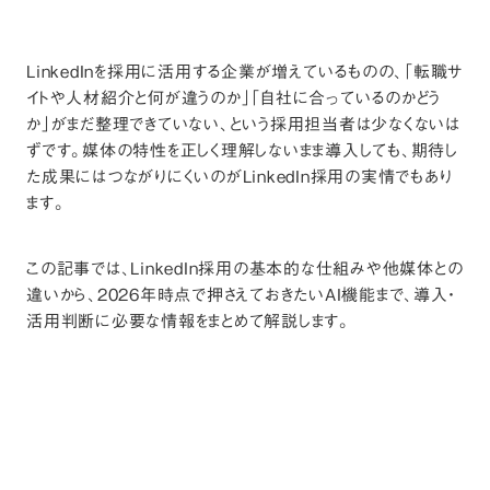
LinkedInを採用に活用する企業が増えているものの、「転職サ
イトや人材紹介と何が違うのか」「自社に合っているのかどう
か」がまだ整理できていない、という採用担当者は少なくないは
ずです。媒体の特性を正しく理解しないまま導入しても、期待し
た成果にはつながりにくいのがLinkedIn採用の実情でもあり
ます。
この記事では、LinkedIn採用の基本的な仕組みや他媒体との
違いから、2026年時点で押さえておきたいAI機能まで、導入・
活用判断に必要な情報をまとめて解説します。