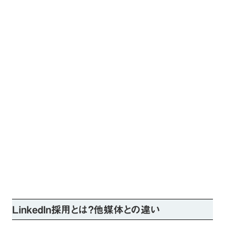
LinkedIn採用とは？他媒体との違い