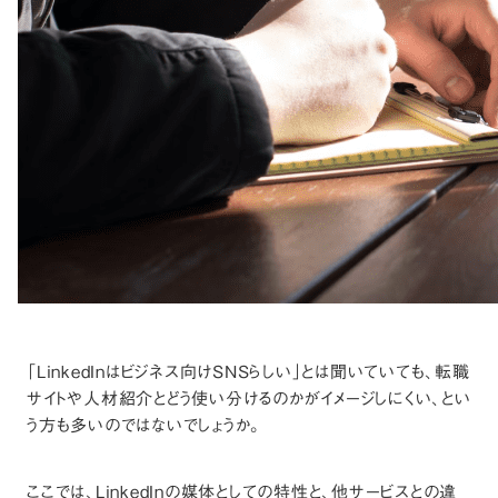
「LinkedInはビジネス向けSNSらしい」とは聞いていても、転職
サイトや人材紹介とどう使い分けるのかがイメージしにくい、とい
う方も多いのではないでしょうか。
ここでは、LinkedInの媒体としての特性と、他サービスとの違