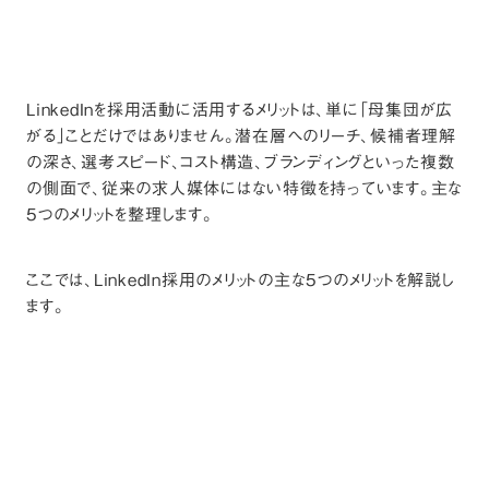
LinkedInを採用活動に活用するメリットは、単に「母集団が広
がる」ことだけではありません。潜在層へのリーチ、候補者理解
の深さ、選考スピード、コスト構造、ブランディングといった複数
の側面で、従来の求人媒体にはない特徴を持っています。主な
5つのメリットを整理します。
ここでは、LinkedIn採用のメリットの主な5つのメリットを解説し
ます。