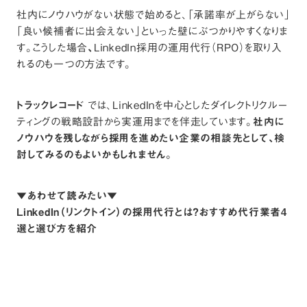
社内にノウハウがない状態で始めると、「承諾率が上がらない」
「良い候補者に出会えない」といった壁にぶつかりやすくなりま
す。こうした場合
、
LinkedIn採用の運用代行（RPO）を取り入
れるのも一つの方法です。
トラックレコード
では、LinkedInを中心としたダイレクトリクルー
ティングの戦略設計から実運用までを伴走しています。
社内に
ノウハウを残しながら採用を進めたい企業の相談先として、検
討してみるのもよいかもしれません。
▼あわせて読みたい▼
LinkedIn（リンクトイン）の採用代行とは？おすすめ代行業者4
選と選び方を紹介