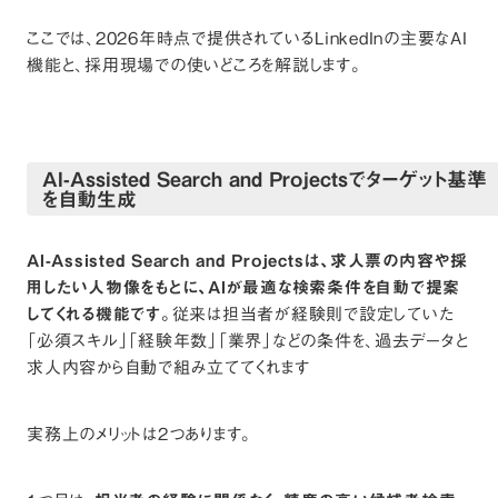
ここでは、2026年時点で提供されているLinkedInの主要なAI
機能と、採用現場での使いどころを解説します。
AI-Assisted Search and Projectsでターゲット基準
を自動生成
AI-Assisted Search and Projectsは、求人票の内容や採
用したい人物像をもとに、AIが最適な検索条件を自動で提案
してくれる機能です。
従来は担当者が経験則で設定していた
「必須スキル」「経験年数」「業界」などの条件を、過去データと
求人内容から自動で組み立ててくれます
実務上のメリットは2つあります。