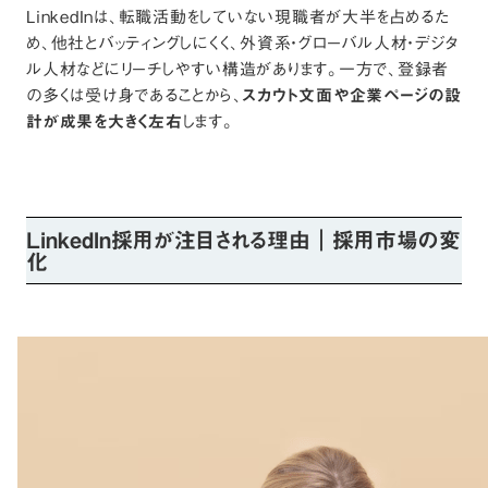
LinkedInは、転職活動をしていない現職者が大半を占めるた
め、他社とバッティングしにくく、外資系・グローバル人材・デジタ
ル人材などにリーチしやすい構造があります。一方で、登録者
の多くは受け身であることから、
スカウト文面や企業ページの設
計が成果を大きく左右
します。
LinkedIn採用が注目される理由｜採用市場の変
化