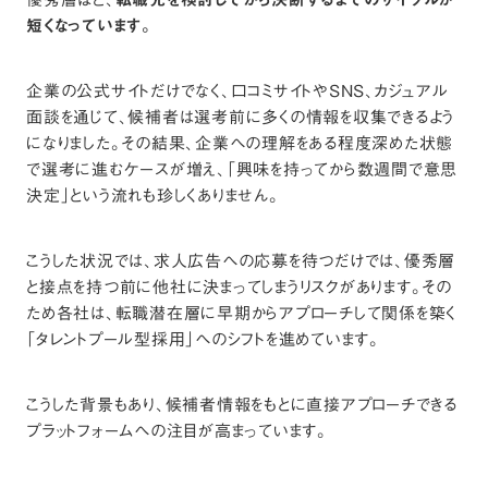
短くなっています。
企業の公式サイトだけでなく、口コミサイトやSNS、カジュアル
面談を通じて、候補者は選考前に多くの情報を収集できるよう
になりました。その結果、企業への理解をある程度深めた状態
で選考に進むケースが増え、「興味を持ってから数週間で意思
決定」という流れも珍しくありません。
こうした状況では、求人広告への応募を待つだけでは、優秀層
と接点を持つ前に他社に決まってしまうリスクがあります。その
ため各社は、転職潜在層に早期からアプローチして関係を築く
「タレントプール型採用」へのシフトを進めています。
こうした背景もあり、候補者情報をもとに直接アプローチできる
プラットフォームへの注目が高まっています。