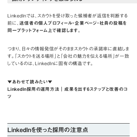
LinkedInでは、スカウトを受け取った候補者が返信を判断する
前に、
送信者の個人プロフィール・企業ページ・社員の投稿を
同一プラットフォーム上で確認します
。
つまり、日々の情報発信がそのままスカウトの承諾率に直結しま
す。「スカウトを送る場所」と「会社の魅力を伝える場所」が一致
しているのは、LinkedInに固有の構造です。
▼あわせて読みたい▼
LinkedIn採用の運用方法｜成果を出す6ステップと改善のコ
ツ
LinkedInを使った採用の注意点