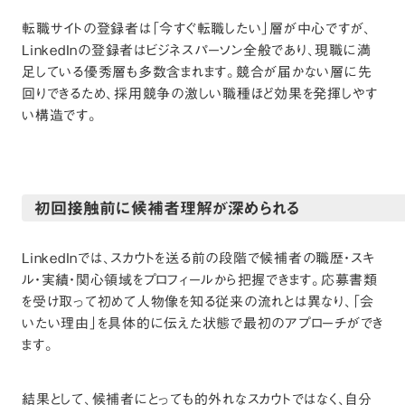
転職サイトの登録者は「今すぐ転職したい」層が中心ですが、
LinkedInの登録者はビジネスパーソン全般であり、現職に満
足している優秀層も多数含まれます。競合が届かない層に先
回りできるため、採用競争の激しい職種ほど効果を発揮しやす
い構造です。
初回接触前に候補者理解が深められる
LinkedInでは、スカウトを送る前の段階で候補者の職歴・スキ
ル・実績・関心領域をプロフィールから把握できます。応募書類
を受け取って初めて人物像を知る従来の流れとは異なり、「会
いたい理由」を具体的に伝えた状態で最初のアプローチができ
ます。
結果として、候補者にとっても的外れなスカウトではなく、自分