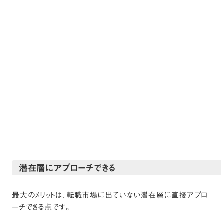
潜在層にアプローチできる
最大のメリットは、転職市場に出ていない潜在層に直接アプロ
ーチできる点です。