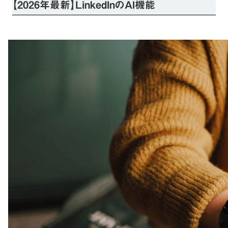
【2026年最新】LinkedInのAI機能