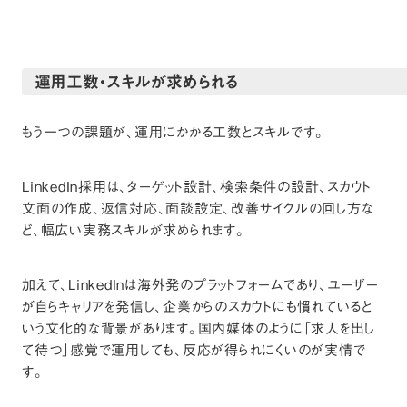
運用工数・スキルが求められる
もう一つの課題が、運用にかかる工数とスキルです。
LinkedIn採用は、ターゲット設計、検索条件の設計、スカウト
文面の作成、返信対応、面談設定、改善サイクルの回し方な
ど、幅広い実務スキルが求められます。
加えて、LinkedInは海外発のプラットフォームであり、ユーザー
が自らキャリアを発信し、企業からのスカウトにも慣れていると
いう文化的な背景があります。国内媒体のように「求人を出し
て待つ」感覚で運用しても、反応が得られにくいのが実情で
す。