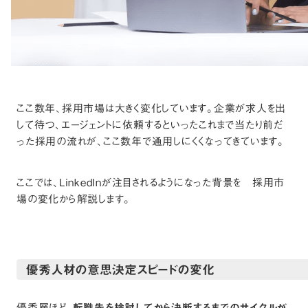
ここ数年、採用市場は大きく変化しています。企業が求人を出
して待つ、エージェントに依頼するといったこれまで当たり前だ
った採用の流れが、ここ数年で通用しにくくなってきています。
ここでは、LinkedInが注目されるようになった背景を 採用市
場の変化から解説します。
優秀人材の意思決定スピードの変化
優秀層ほど、
転職先を検討してから決断するまでのサイクルが