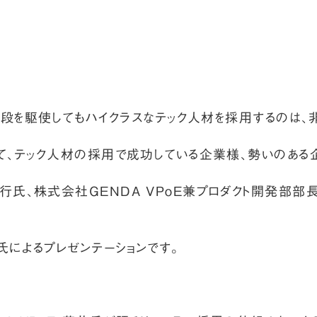
ゆる手段を駆使してもハイクラスなテック人材を採用するのは
して、テック人材の採用で成功している企業様、勢いのある
行氏、株式会社GENDA VPoE兼プロダクト開発部部長
氏によるプレゼンテーションです。