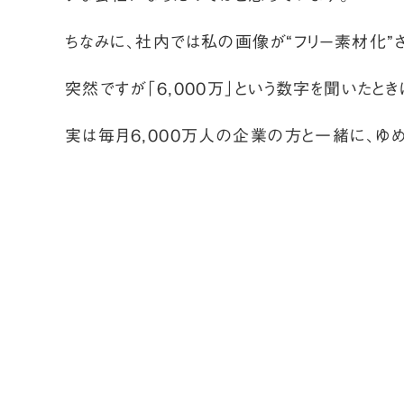
ちなみに、社内では私の画像が“フリー素材化”
突然ですが「6,000万」という数字を聞いたと
実は毎月6,000万人の企業の方と一緒に、ゆ