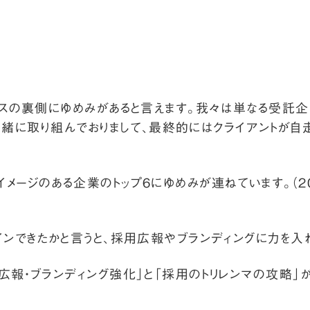
スの裏側にゆめみがあると言えます。我々は単なる受託企業
形で一緒に取り組んでおりまして、最終的にはクライアントが
メージのある企業のトップ6にゆめみが連ねています。（
2
インできたかと言うと、採用広報やブランディングに力を入
広報・ブランディング強化」と「採用のトリレンマの攻略」