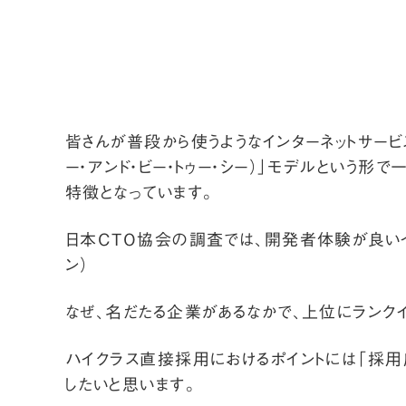
皆さんが普段から使うようなインターネットサービ
ー・アンド・ビー・トゥー・シー）」モデルという
特徴となっています。
日本CTO協会の調査では、開発者体験が良いイ
ン
）
なぜ、名だたる企業があるなかで、上位にランク
ハイクラス直接採用におけるポイントには「採用
したいと思います。