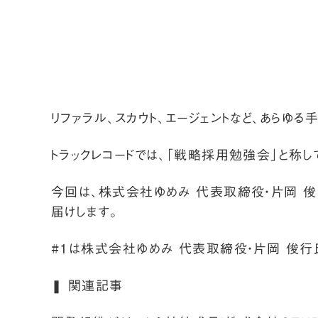
リファラル、スカウト、エージェントなど、あら
トラックレコードでは、「戦略採用勉強会」と称
今回は、株式会社ゆめみ 代表取締役・片岡 俊
届けします。
#1は株式会社ゆめみ 代表取締役・片岡 俊行
❚ 関連記事