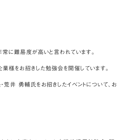
、非常に難易度が高いと言われています。
企業様をお招きした勉強会を開催しています。
・荒井 勇輔氏をお招きしたイベントについて、お