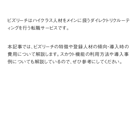
ビズリーチはハイクラス人材をメインに扱うダイレクトリクルーテ
ィングを行う転職サービスです。
本記事では、ビズリーチの特徴や登録人材の傾向・導入時の
費用について解説します。スカウト機能の利用方法や導入事
例についても解説しているので、ぜひ参考にしてください。