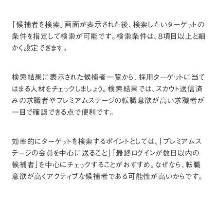
「候補者を検索」画面が表示された後、検索したいターゲットの
条件を指定して検索が可能です。検索条件は、8項目以上と細
かく設定できます。
検索結果に表示された候補者一覧から、採用ターゲットに当て
はまる人材をチェックしましょう。検索結果では、スカウト送信済
みの求職者やプレミアムステージの転職意欲が高い求職者が
一目で確認できる点で便利です。
効率的にターゲットを検索するポイントとしては、「プレミアムス
テージの会員を中心に送ること」「最終ログインが数日以内の
候補者」を中心にチェックすることがおすすめ。なぜなら、転職
意欲が高くアクティブな候補者である可能性が高いからです。