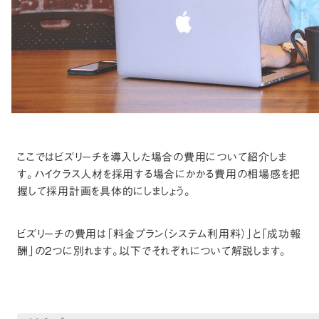
ここではビズリーチを導入した場合の費用について紹介しま
す。ハイクラス人材を採用する場合にかかる費用の相場感を把
握して採用計画を具体的にしましょう。
ビズリーチの費用は「料金プラン（システム利用料）」と「成功報
酬」の2つに別れます。以下でそれぞれについて解説します。