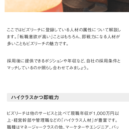
ここではビズリーチに登録している人材の属性について解説し
ます。「転職意欲が高い」ことはもちろん、即戦力になる人材が
多いこともビズリーチの魅力です。
採用後に提供できるポジションや年収など、自社の採用条件と
マッチしているのか照らし合わせてみましょう。
ハイクラスかつ即戦力
ビズリーチは他のサービスと比べて現職年収が1,000万円以
上・経営幹部や管理職などの「ハイクラス人材」が豊富です。
職種はマネージャークラスの他、マーケターやエンジニア、バッ