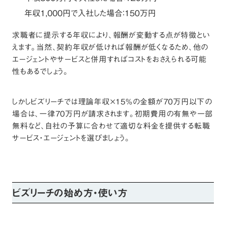
年収1,000円で入社した場合：150万円
求職者に提示する年収により、報酬が変動する点が特徴とい
えます。当然、契約年収が低ければ報酬が低くなるため、他の
エージェントやサービスと併用すればコストをおさえられる可能
性もあるでしょう。
しかしビズリーチでは理論年収×15%の金額が70万円以下の
場合は、一律70万円が請求されます。初期費用の有無や一部
無料など、自社の予算に合わせて適切な料金を提供する転職
サービス・エージェントを選びましょう。
ビズリーチの始め方・使い方