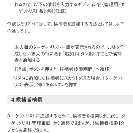
れるので、以下の情報を入力するポジション名（管理用）タ
ーゲットリスト名説明（任意）
作成したリストに対して、候補者を追加する方法としては、以下
の通りです。
求人毎のターゲットリスト一覧が表示されるので、リストを作
成したい求人の行にある「追加」ボタンを押すことで候補
者を追加する
「追加」ボタンを押すと「候補者検索画面」へ遷移
リストに追加した候補者にスカウトを送る場合、「ターゲット
リスト表示」列にあるボタンを押す
4.候補者検索
ターゲットリストに追加するために、候補者を検索しましょう。「タ
ーゲットリスト管理画面」から遷移できますが、「候補者検索」タ
ブからも遷移できます。