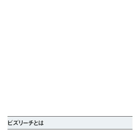
ビズリーチとは