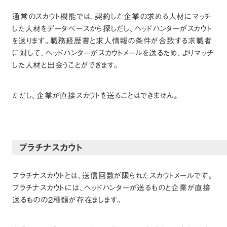
通常のスカウト機能では、契約した企業の求める人材にマッチ
した人材をデータベースから探しだし、ヘッドハンターがスカウト
を送ります。職務経歴書と求人情報の条件が合致する求職者
に対して、ヘッドハンターがスカウトメールを送るため、よりマッチ
した人材と出会うことができます。
ただし、企業が直接スカウトを送ることはできません。
プラチナスカウト
プラチナスカウトとは、送信回数が限られたスカウトメールです。
プラチナスカウトには、ヘッドハンターが送るものと企業が直接
送るものの2種類が存在まします。