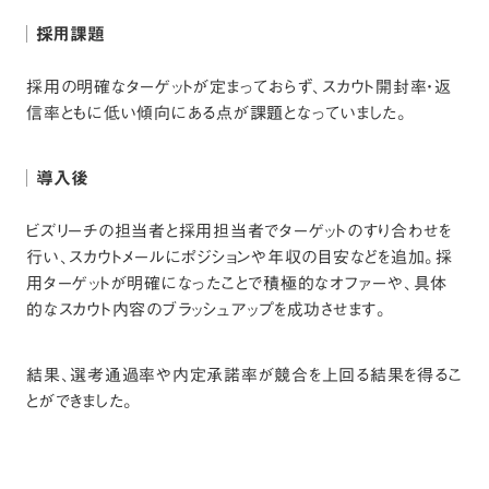
採用課題
採用の明確なターゲットが定まっておらず、スカウト開封率・返
信率ともに低い傾向にある点が課題となっていました。
導入後
ビズリーチの担当者と採用担当者でターゲットのすり合わせを
行い、スカウトメールにポジションや年収の目安などを追加。採
用ターゲットが明確になったことで積極的なオファーや、具体
的なスカウト内容のブラッシュアップを成功させます。
結果、選考通過率や内定承諾率が競合を上回る結果を得るこ
とができました。