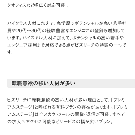
クオフィスなど幅広く対応可能。
ハイクラス人材に加えて、高学歴でポテンシャルが高い若手社
員や20代～30代の経験豊富なエンジニアの登録も増加して
います。ハイスキル人材に加えて、ポテンシャルの高い若手や
エンジニア採用まで対応できる点がビズリーチの特徴の一つで
す。
転職意欲の強い人材が多い
ビズリーチに転職意欲の高い人材が多い理由として、「プレミ
アムステージ」と呼ばれる有料プランの存在があります。「プレミ
アムステージ」は全スカウトメールの閲覧・返信が可能、すべて
の求人へアクセス可能などサービスの幅が広いプラン。