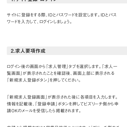
サイトに登録をする際、IDとパスワードを設定します。IDとパス
ワードを入力して、ログインしましょう。
2.求人要項作成
ログイン後の画面から「求人管理」タブを選択します。「求人一
覧画面」が表示されたことを確認後、画面上部に表示される
「新規求人登録ボタン」を押してください。
「新規求人登録画面」が表示された後に各項目を入力します。
情報を記載後、「登録申請」ボタンを押してビズリーチ側から申
請OKのメールを受信したら掲載されます。