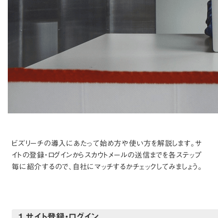
ビズリーチの導入にあたって始め方や使い方を解説します。サ
イトの登録・ログインからスカウトメールの送信までを各ステップ
毎に紹介するので、自社にマッチするかチェックしてみましょう。
1.サイト登録・ログイン