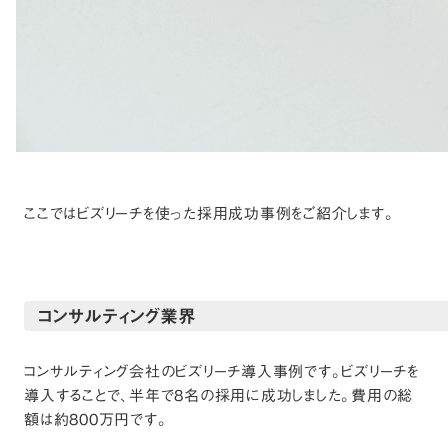
ここではビズリーチを使った採用成功事例をご紹介します。
コンサルティング業界
コンサルティング会社のビズリーチ導入事例です。ビズリーチを
導入することで、半年で8名の採用に成功しました。費用の総
額は約800万円です。