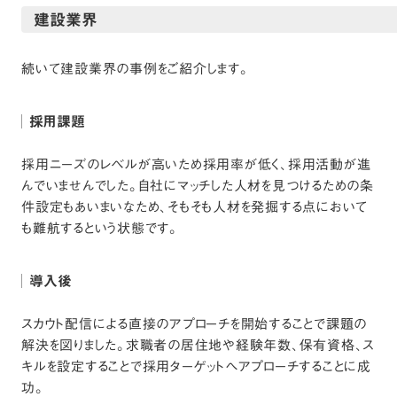
建設業界
続いて建設業界の事例をご紹介します。
採用課題
採用ニーズのレベルが高いため採用率が低く、採用活動が進
んでいませんでした。自社にマッチした人材を見つけるための条
件設定もあいまいなため、そもそも人材を発掘する点において
も難航するという状態です。
導入後
スカウト配信による直接のアプローチを開始することで課題の
解決を図りました。求職者の居住地や経験年数、保有資格、ス
キルを設定することで採用ターゲットへアプローチすることに成
功。