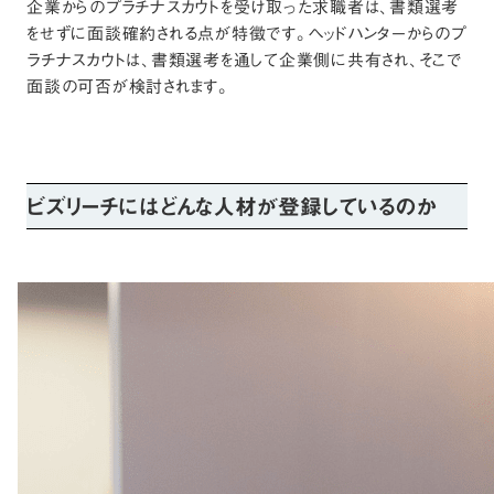
企業からのプラチナスカウトを受け取った求職者は、書類選考
をせずに面談確約される点が特徴です。ヘッドハンターからのプ
ラチナスカウトは、書類選考を通して企業側に共有され、そこで
面談の可否が検討されます。
ビズリーチにはどんな人材が登録しているのか