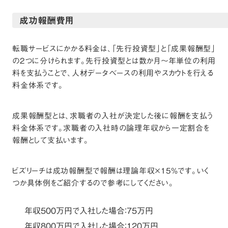
成功報酬費用
転職サービスにかかる料金は、「先行投資型」と「成果報酬型」
の2つに分けられます。先行投資型とは数か月～年単位の利用
料を支払うことで、人材データベースの利用やスカウトを行える
料金体系です。
成果報酬型とは、求職者の入社が決定した後に報酬を支払う
料金体系です。求職者の入社時の論理年収から一定割合を
報酬として支払います。
ビズリーチは成功報酬型で報酬は理論年収×15%です。いく
つか具体例をご紹介するので参考にしてください。
年収500万円で入社した場合：75万円
年収800万円で入社した場合：120万円