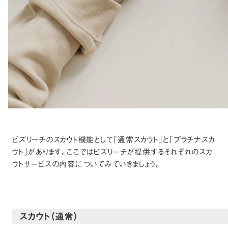
ビズリーチのスカウト機能として「通常スカウト」と「プラチナスカ
ウト」があります。ここではビズリーチが提供するそれぞれのスカ
ウトサービスの内容についてみていきましょう。
スカウト（通常）