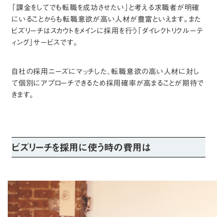
「課金をしてでも転職を成功させたい」と考える求職者が明確
にいることからも転職意欲が高い人材が豊富といえます。また
ビズリーチはスカウトをメインに採用を行う「ダイレクトリクルーテ
ィング」サービスです。
自社の採用ニーズにマッチした、転職意欲の高い人材に対し
て個別にアプローチできるため採用確率が高まることが期待で
きます。
ビズリーチを採用に使う時の費用は