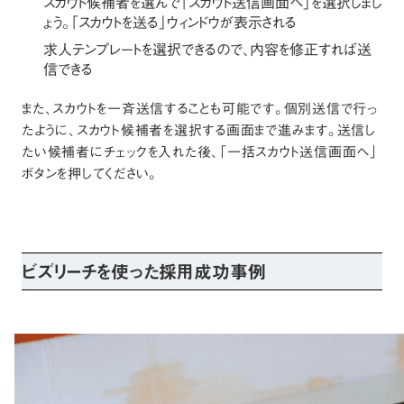
スカウト候補者を選んで「スカウト送信画面へ」を選択しまし
ょう。「スカウトを送る」ウィンドウが表示される
求人テンプレートを選択できるので、内容を修正すれば送
信できる
また、スカウトを一斉送信することも可能です。個別送信で行っ
たように、スカウト候補者を選択する画面まで進みます。送信し
たい候補者にチェックを入れた後、「一括スカウト送信画面へ」
ボタンを押してください。
ビズリーチを使った採用成功事例