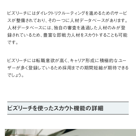
ビズリーチにはダイレクトリクルーティングを進めるためのサービ
スが整備されており、その一つに人材データベースがあります。
人材データベースには、独自の審査を通過した人材のみが登
録されているため、豊富な即戦力人材をスカウトすることも可能
です。
ビズリーチには転職意欲が高く、キャリア形成に積極的なユー
ザーが多く登録しているため採用までの期間短縮が期待できる
でしょう。
ビズリーチを使ったスカウト機能の詳細