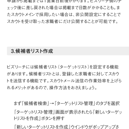
申請から掲載までは1営業日前後かかります。ビズリーチ側のチ
ェック後に差し戻された場合は掲載まで日数がかかることも。ま
たスカウトメインで採用したい場合は、非公開設定にすることで
スカウトを受け取った求職者にだけ公開することが可能です。
3.候補者リスト作成
ビズリーチには候補者リスト（ターゲットリスト）を設定する機能
があります。候補者リストとは、登録した求職者に対してスカウ
トを送信する機能です。スカウトメール送信の作業効率を上げら
れるメリットがあるので、操作方法をおさえましょう。
まず「候補者検索」→「ターゲットリスト管理」のタブを選択
「ターゲットリスト管理」画面が表示されたら「新しいターゲッ
トリストを作成」ボタンを押す
「新しいターゲットリストを作成」ウインドウがポップアップさ