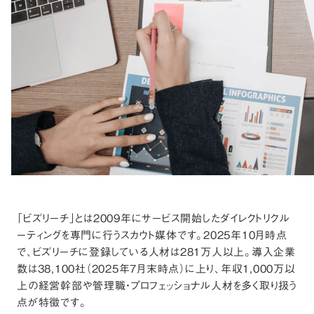
「ビズリーチ」とは2009年にサービス開始したダイレクトリクル
ーティングを専門に行うスカウト媒体です。2025年10月時点
で、ビズリーチに登録している人材は281万人以上。導入企業
数は38,100社（2025年7月末時点）に上り、年収1,000万以
上の経営幹部や管理職・プロフェッショナル人材を多く取り扱う
点が特徴です。