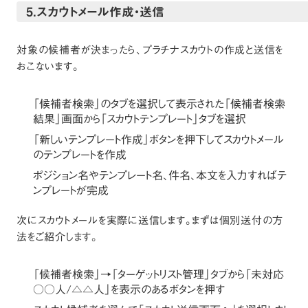
5.スカウトメール作成・送信
対象の候補者が決まったら、プラチナスカウトの作成と送信を
おこないます。
「候補者検索」のタブを選択して表示された「候補者検索
結果」画面から「スカウトテンプレート」タブを選択
「新しいテンプレート作成」ボタンを押下してスカウトメール
のテンプレートを作成
ポジション名やテンプレート名、件名、本文を入力すればテ
ンプレートが完成
次にスカウトメールを実際に送信します。まずは個別送付の方
法をご紹介します。
「候補者検索」→「ターゲットリスト管理」タブから「未対応
○○人/△△人」を表示のあるボタンを押す