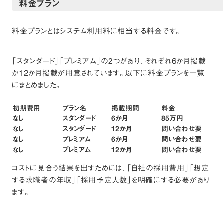
料金プラン
料金プランとはシステム利用料に相当する料金です。
「スタンダード」「プレミアム」の2つがあり、それぞれ6か月掲載
か12か月掲載が用意されています。以下に料金プランを一覧
にまとめました。
初期費用
プラン名
掲載期間
料金
なし
スタンダード
6か月
85万円
なし
スタンダード
12か月
問い合わせ要
なし
プレミアム
6か月
問い合わせ要
なし
プレミアム
12か月
問い合わせ要
コストに見合う結果を出すためには、「自社の採用費用」「想定
する求職者の年収」「採用予定人数」を明確にする必要があり
ます。