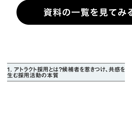
1. アトラクト採用とは？候補者を惹きつけ、共感を
生む採用活動の本質