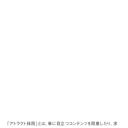
「アトラクト採用」とは、単に目立つコンテンツを用意したり、求