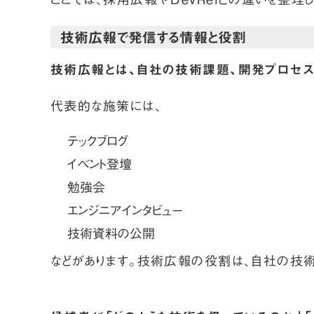
技術広報で発信する情報と役割
技術広報とは、自社の技術課題、開発プロセス
代表的な施策には、
テックブログ
イベント登壇
勉強会
エンジニアインタビュー
技術資料の公開
などがあります。技術広報の役割は、自社の技術