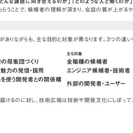
どんな課題に向き合えるのか」「どのような人と働くのか
もらうことで、候補者の理解が深まり、会話の質が上がるケ
分がありながらも、主な目的と対象が異なります。3つの違い
主な対象
の母集団づくり
全職種の候補者
魅力の発信・採用
エンジニア候補者・技術者
品を使う開発者との関係構
外部の開発者・ユーザー
届けるのに対し、技術広報は技術や開発文化にしぼって