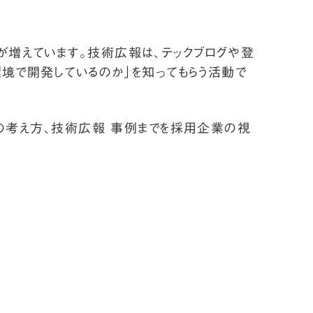
が増えています。技術広報は、テックブログや登
環境で開発しているのか」を知ってもらう活動で
Iの考え方、技術広報 事例までを採用企業の視