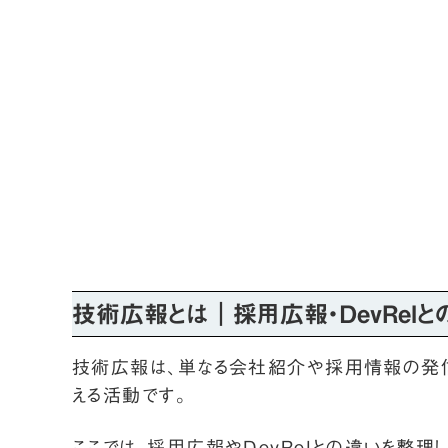
技術広報とは｜採用広報・DevRelと
技術広報は、単なる会社紹介や採用情報の発信
える活動です。
ここでは、採用広報やDevRelとの違いを整理し