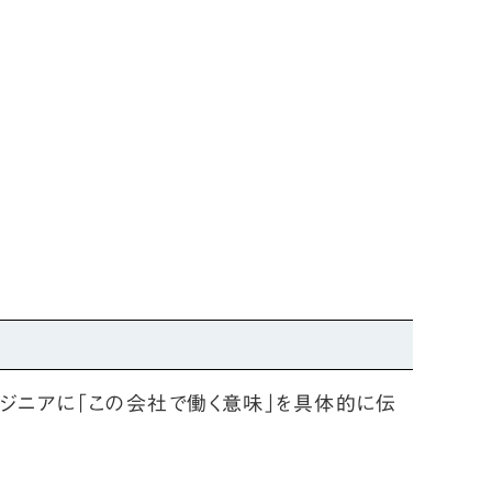
ジニアに「この会社で働く意味」を具体的に伝