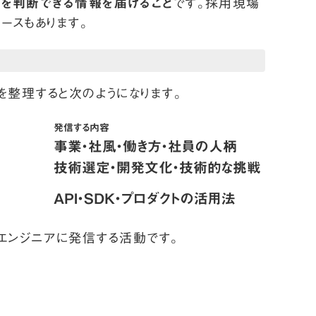
」を判断できる情報を届けること
です。採用現場
ースもあります。
を整理すると次のようになります。
発信する内容
事業・社風・働き方・社員の人柄
技術選定・開発文化・技術的な挑戦
API・SDK・プロダクトの活用法
エンジニアに発信する活動です。