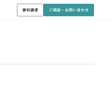
資料請求
ご相談・お問い合わせ