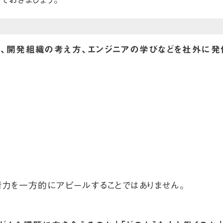
、開発組織の考え方、エンジニアの学びなどを社外に発
力を一方的にアピールすることではありません。