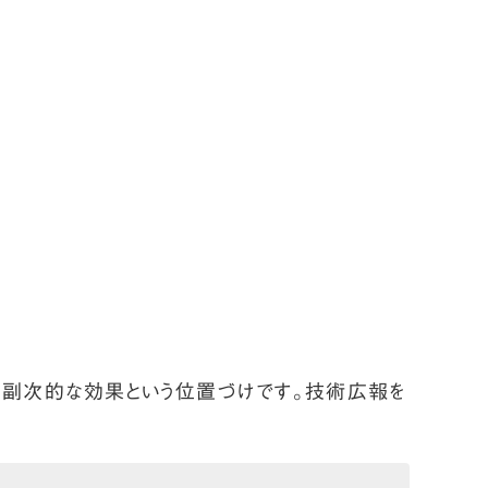
用はその副次的な効果という位置づけです。技術広報を