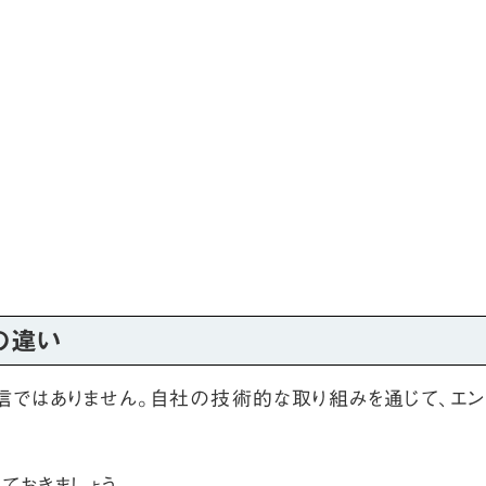
の違い
ではありません。自社の技術的な取り組みを通じて、エン
ておきましょう。