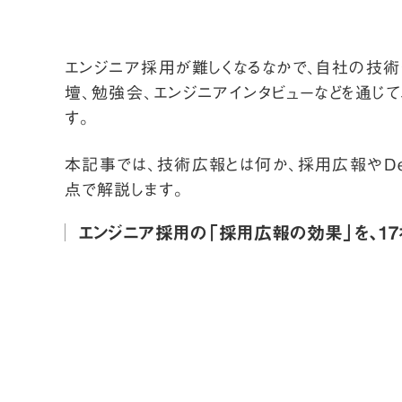
エンジニア採用が難しくなるなかで、自社の技
壇、勉強会、エンジニアインタビューなどを通じ
す。
本記事では、技術広報とは何か、採用広報やDe
点で解説します。
エンジニア採用の「採用広報の効果」を、1