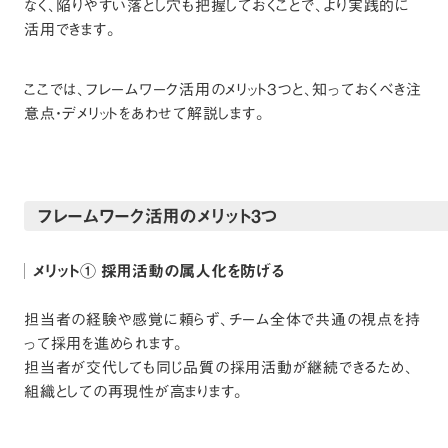
なく、陥りやすい落とし穴も把握しておくことで、より実践的に
活用できます。
ここでは、フレームワーク活用のメリット3つと、知っておくべき注
意点・デメリットをあわせて解説します。
フレームワーク活用のメリット3つ
メリット① 採用活動の属人化を防げる
担当者の経験や感覚に頼らず、チーム全体で共通の視点を持
って採用を進められます。
担当者が交代しても同じ品質の採用活動が継続できるため、
組織としての再現性が高まります。