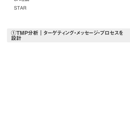
STAR
①TMP分析｜ターゲティング・メッセージ・プロセスを
設計