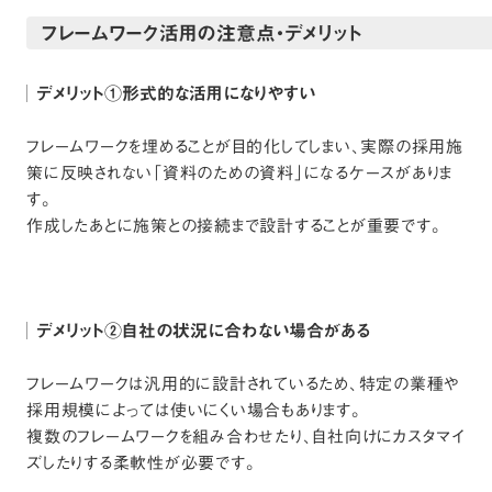
フレームワーク活用の注意点・デメリット
デメリット①形式的な活用になりやすい
フレームワークを埋めることが目的化してしまい、実際の採用施
策に反映されない「資料のための資料」になるケースがありま
す。
作成したあとに施策との接続まで設計することが重要です。
デメリット②自社の状況に合わない場合がある
フレームワークは汎用的に設計されているため、特定の業種や
採用規模によっては使いにくい場合もあります。
複数のフレームワークを組み合わせたり、自社向けにカスタマイ
ズしたりする柔軟性が必要です。