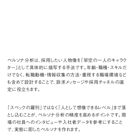
ペルソナ分析は、採用したい人物像を「架空の一人のキャラク
ター」として具体的に描写する手法です。年齢・職種・スキルだ
けでなく、転職動機・情報収集の方法・重視する職場環境など
も含めて設計することで、訴求メッセージや採用チャネルの選
定に役立ちます。
「スペックの羅列」ではなく「人として想像できるレベル」まで落
とし込むことが、ペルソナ分析の精度を高めるポイントです。現
場の社員へのインタビューや入社者データを参考にすること
で、実態に即したペルソナを作れます。