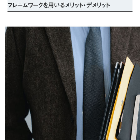
フレームワークを用いるメリット・デメリット