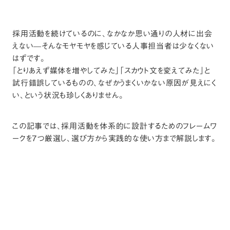
採用活動を続けているのに、なかなか思い通りの人材に出会
えない—そんなモヤモヤを感じている人事担当者は少なくない
はずです。
「とりあえず媒体を増やしてみた」「スカウト文を変えてみた」と
試行錯誤しているものの、なぜかうまくいかない原因が見えにく
い、という状況も珍しくありません。
この記事では、採用活動を体系的に設計するためのフレームワ
ークを7つ厳選し、選び方から実践的な使い方まで解説します。