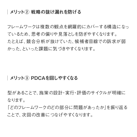
メリット② 戦略の抜け漏れを防げる
フレームワークは複数の観点を網羅的にカバーする構造になっ
ているため、思考の偏りや見落としを防ぎやすくなります。
たとえば、競合分析が抜けていた、候補者目線での訴求が弱
かった、といった課題に気づきやすくなります。
メリット③ PDCAを回しやすくなる
型があることで、施策の設計・実行・評価のサイクルが明確に
なります。
「どのフレームワークのどの部分に問題があったか」を振り返る
ことで、次回の改善につなげやすくなります。