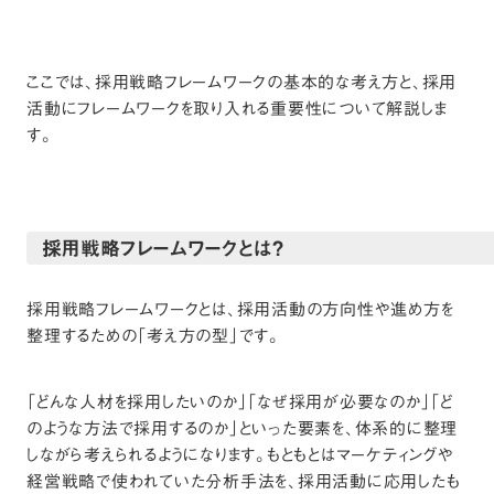
ここでは、採用戦略フレームワークの基本的な考え方と、採用
活動にフレームワークを取り入れる重要性について解説しま
す。
採用戦略フレームワークとは？
採用戦略フレームワークとは、採用活動の方向性や進め方を
整理するための「考え方の型」です。
「どんな人材を採用したいのか」「なぜ採用が必要なのか」「ど
のような方法で採用するのか」といった要素を、体系的に整理
しながら考えられるようになります。もともとはマーケティングや
経営戦略で使われていた分析手法を、採用活動に応用したも