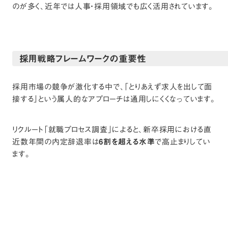
のが多く、近年では人事・採用領域でも広く活用されています。
採用戦略フレームワークの重要性
採用市場の競争が激化する中で、「とりあえず求人を出して面
接する」という属人的なアプローチは通用しにくくなっています。
リクルート「就職プロセス調査」によると、新卒採用における直
近数年間の内定辞退率は
6割を超える水準
で高止まりしてい
ます。