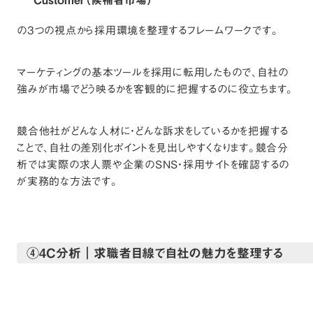
Customer（候補者市場）
の3つの視点から採用環境を整理するフレームワークです。
マーケティングの基本ツールを採用に転用したもので、自社の
強みが市場でどう映るかを客観的に把握するのに役立ちます。
競合他社がどんな人材に・どんな訴求をしているかを把握する
ことで、自社の差別化ポイントを見出しやすくなります。競合分
析では実際の求人票や企業のSNS・採用サイトを確認するの
が実務的な方法です。
④4C分析｜求職者目線で自社の魅力を整理する