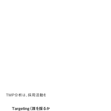
TMP分析は、採用活動を
Targeting（誰を採るか