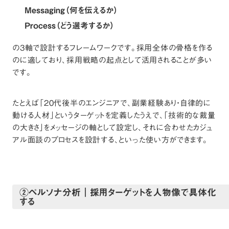
Messaging（何を伝えるか）
Process（どう選考するか）
の3軸で設計するフレームワークです。採用全体の骨格を作る
のに適しており、採用戦略の起点として活用されることが多い
です。
たとえば「20代後半のエンジニアで、副業経験あり・自律的に
動ける人材」というターゲットを定義したうえで、「技術的な裁量
の大きさ」をメッセージの軸として設定し、それに合わせたカジュ
アル面談のプロセスを設計する、といった使い方ができます。
②ペルソナ分析｜採用ターゲットを人物像で具体化
する