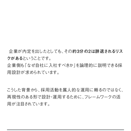
企業が内定を出したとしても、その
約3分の2は辞退されるリス
クがある
ということです。
企業側も「なぜ自社に入社すべきか」を論理的に説明できる採
用設計が求められています。
こうした背景から、採用活動を属人的な運用に頼るのではなく、
再現性のある形で設計・運用するために、フレームワークの活
用が注目されています。