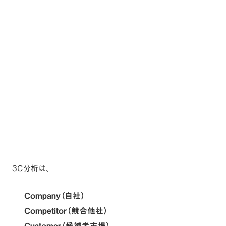
3C分析は、
Company（自社）
Competitor（競合他社）