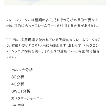
フレームワークには種類が多く、それぞれ分析の目的が異なる
ため、目的に合ったフレームワークを利用する必要があります。
ここでは、採用現場で使われている代表的なフレームワークを7
つ、特徴と使いどころとともに解説します。あわせて、バックエン
ドエンジニア採用を例に、それぞれの活用イメージを図解で紹介
します。
ペルソナ分析
3C分析
4C分析
SWOT分析
カスタマージャーニー
5A理論