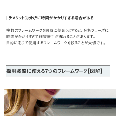
デメリット③分析に時間がかかりすぎる場合がある
複数のフレームワークを同時に使おうとすると、分析フェーズに
時間がかかりすぎて施策着手が遅れることがあります。
目的に応じて使用するフレームワークを絞ることが大切です。
採用戦略に使える7つのフレームワーク【図解】