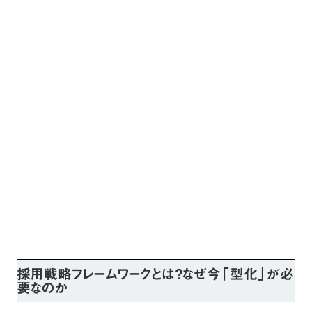
採用戦略フレームワークとは？なぜ今「型化」が必
要なのか