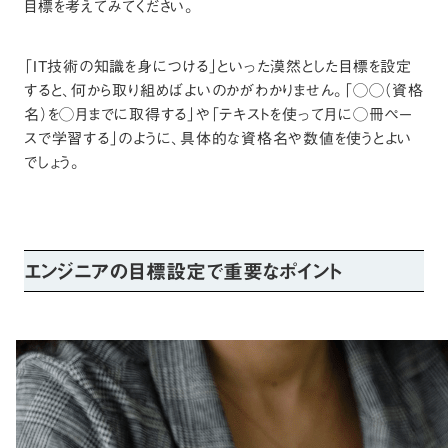
目標を考えてみてください。
「IT技術の知識を身につける」といった漠然とした目標を設定
すると、何から取り組めばよいのかがわかりません。「◯◯（資格
名）を◯月までに取得する」や「テキストを使って月に◯冊ペー
スで学習する」のように、具体的な資格名や数値を使うとよい
でしょう。
エンジニアの目標設定で重要なポイント