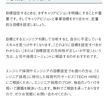
目標設定するときは、まずキャリアビジョンを明確にすることが重
要です。そしてキャリアビジョンと事業目標をすり合わせ、定量
的な目標を設定しましょう。
目標とするエンジニアを探して分析すると、自分に不足している
スキルを見つけやすくなります。「どのように目標を設定すべきか
わからない」または「目標設定の方向性が正しいか不安」という
方は、上司や採用エージェントに相談するのがおすすめです。
エンジニア採用やエンジニアの目標設定でお困りの方は、「エ
ンジニア採用」に特化した採用代行サービス「
TECH HIRE
」
にご相談ください。エンジニア採用のプロが、独自のノウハウを
用いて課題を解決いたします。無料でご相談を承っております
ので、ぜひお気軽にお問い合わせください。