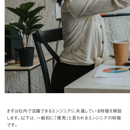
まずは社内で活躍できるエンジニアに共通している特徴を解説
します。以下は、一般的に「優秀」と言われるエンジニアの特徴
です。