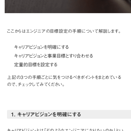
ここからはエンジニアの目標設定の手順について解説します。
キャリアビジョンを明確にする
キャリアビジョンと事業目標とすり合わせる
定量的目標を設定する
上記の3つの手順ごとに気をつけるべきポイントをまとめている
ので、チェックしてみてください。
1. キャリアビジョンを明確にする
キャリアビジョンとは「どのようなエンジニアになりたいのか」とい