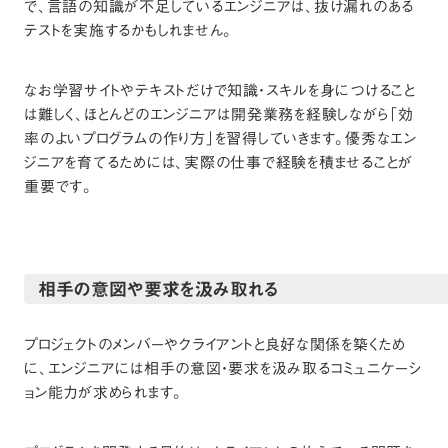
で、言語の知識が不足しているエンジニアは、抜け漏れのある
テストを実施するかもしれません。
なお学習サイトやテキストだけで知識・スキルを身につけること
は難しく、ほとんどのエンジニアは開発業務を経験しながら「効
率のよいプログラムの作り方」を習得していきます。優秀なエン
ジニアを育てるためには、実際の仕事で経験を積ませることが
重要です。
相手の意図や要求を汲み取れる
プロジェクトのメンバーやクライアントと良好な関係を築くため
に、エンジニアには相手の意図・要求を汲み取るコミュニケーシ
ョン能力が求められます。