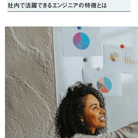
社内で活躍できるエンジニアの特徴とは