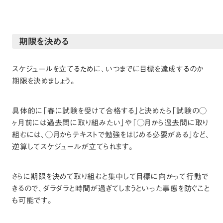
期限を決める
スケジュールを立てるために、いつまでに目標を達成するのか
期限を決めましょう。
具体的に「春に試験を受けて合格する」と決めたら「試験の◯
ヶ月前には過去問に取り組みたい」や「◯月から過去問に取り
組むには、◯月からテキストで勉強をはじめる必要がある」など、
逆算してスケジュールが立てられます。
さらに期限を決めて取り組むと集中して目標に向かって行動で
きるので、ダラダラと時間が過ぎてしまうといった事態を防ぐこと
も可能です。