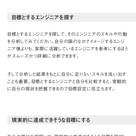
目標とするエンジニアを探す
目標とするエンジニアを探して、そのエンジニアのスキルや行動
を分析してみてください。自分の頭のなかでイメージするエンジ
ニア像よりも、実際に活躍しているエンジニアを参考にするほう
がスムーズかつ詳細に分析できます。
そして分析した結果をもとに自分に足りないスキルを洗い出す
ことも重要。目標とするエンジニアと自分を比較すると、客観的
に自分の現状を把握できるので目標設定に役立ちます。
現実的に達成できそうな目標にする