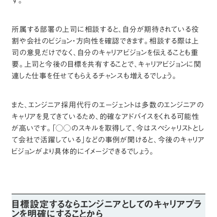
す。
所属する部署の上司に相談すると、自分が期待されている役
割や会社のビジョン・方向性を確認できます。相談する際は上
司の意見だけでなく、自分のキャリアビジョンを伝えることも重
要。上司と今後の目標を共有することで、キャリアビジョンに関
連した仕事を任せてもらえるチャンスも増えるでしょう。
また、エンジニア採用代行のエージェントは多数のエンジニアの
キャリアを見てきているため、的確なアドバイスをくれる可能性
が高いです。「◯◯のスキルを取得して、今はスペシャリストとし
て会社で活躍している」などの事例が聞けると、今後のキャリア
ビジョンがより具体的にイメージできるでしょう。
目標設定するならエンジニアとしてのキャリアプラ
ンを明確にすることから