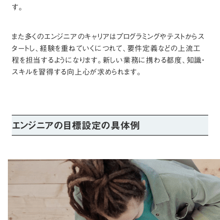
す。
また多くのエンジニアのキャリアはプログラミングやテストからス
タートし、経験を重ねていくにつれて、要件定義などの上流工
程を担当するようになります。新しい業務に携わる都度、知識・
スキルを習得する向上心が求められます。
エンジニアの目標設定の具体例