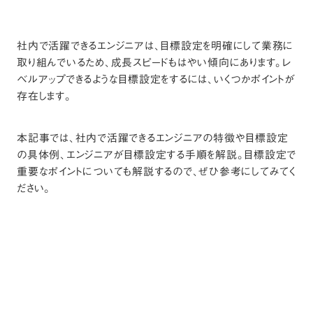
社内で活躍できるエンジニアは、目標設定を明確にして業務に
取り組んでいるため、成長スピードもはやい傾向にあります。レ
ベルアップできるような目標設定をするには、いくつかポイントが
存在します。
本記事では、社内で活躍できるエンジニアの特徴や目標設定
の具体例、エンジニアが目標設定する手順を解説。目標設定で
重要なポイントについても解説するので、ぜひ参考にしてみてく
ださい。