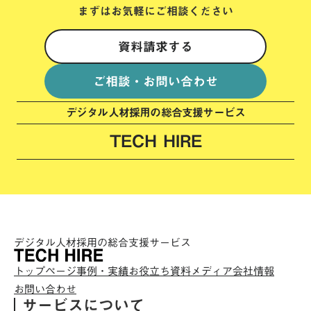
まずはお気軽にご相談ください
資料請求する
ご相談・お問い合わせ
デジタル人材採用の総合支援サービス
TECH HIRE
デジタル人材採用の総合支援サービス
トップページ
事例・実績
お役立ち資料
メディア
会社情報
お問い合わせ
サービスについて