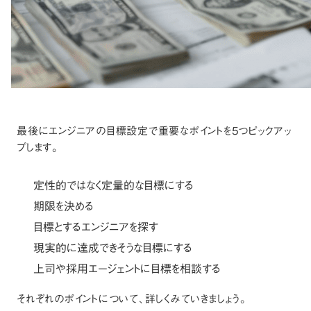
最後にエンジニアの目標設定で重要なポイントを5つピックアッ
プします。
定性的ではなく定量的な目標にする
期限を決める
目標とするエンジニアを探す
現実的に達成できそうな目標にする
上司や採用エージェントに目標を相談する
それぞれのポイントについて、詳しくみていきましょう。