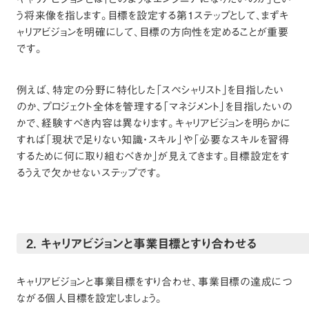
う将来像を指します。目標を設定する第1ステップとして、まずキ
ャリアビジョンを明確にして、目標の方向性を定めることが重要
です。
例えば、特定の分野に特化した「スペシャリスト」を目指したい
のか、プロジェクト全体を管理する「マネジメント」を目指したいの
かで、経験すべき内容は異なります。キャリアビジョンを明らかに
すれば「現状で足りない知識・スキル」や「必要なスキルを習得
するために何に取り組むべきか」が見えてきます。目標設定をす
るうえで欠かせないステップです。
2. キャリアビジョンと事業目標とすり合わせる
キャリアビジョンと事業目標をすり合わせ、事業目標の達成につ
ながる個人目標を設定しましょう。