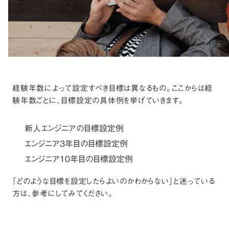
経験年数によって設定すべき目標は異なるもの。ここからは経
験年数ごとに、目標設定の具体例を挙げていきます。
新人エンジニアの目標設定例
エンジニア3年目の目標設定例
エンジニア10年目の目標設定例
「どのような目標を設定したらよいのかわからない」と迷っている
方は、参考にしてみてください。