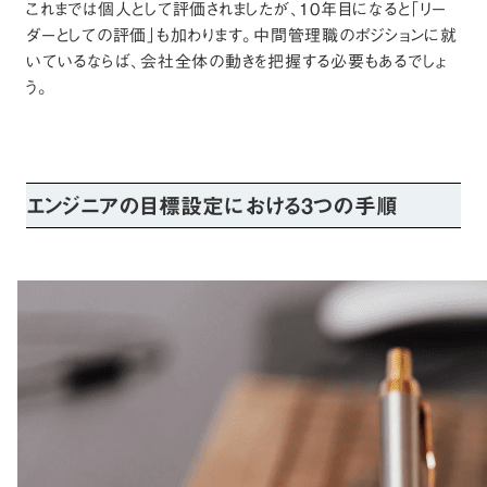
これまでは個人として評価されましたが、10年目になると「リー
ダーとしての評価」も加わります。中間管理職のポジションに就
いているならば、会社全体の動きを把握する必要もあるでしょ
う。
エンジニアの目標設定における3つの手順