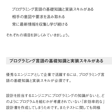
プログラミング言語の基礎知識と実装スキルがある
相手の意図や要求を汲み取れる
常に最新情報を収集し学び続ける
それぞれの項目を詳しくみていきましょう。
プログラミング言語の基礎知識と実装スキルがある
優秀なエンジニアとして企業で活躍するには、プログラミング言
語の基礎知識と実装スキルが必須です。
設計を担当するエンジニアにプログラミングの知識がないと、ど
のようにプログラムを組むかが考慮されていない「非効率的な」
設計書を作成してしまうためです。またテストに関しても同様