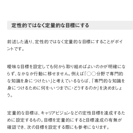
定性的ではなく定量的な目標にする
前述した通り、定性的ではなく定量的な目標にすることがポイ
ントです。
曖昧な目標を設定しても何から取り組めばよいのかが明確にな
らず、なかなか行動に移せません。例えば「◯◯分野で専門的
な知識を身につけたい」と考えているならば、「専門的な知識を
身につけるために何を・いつまでに・どうするのか」を決めましょ
う。
定量的な目標は、キャリアビジョンなどの定性目標を達成するた
めに設定するもの。目標を定量的にすると目標達成の有無が
確認でき、次の目標を設定する際にも参考になります。