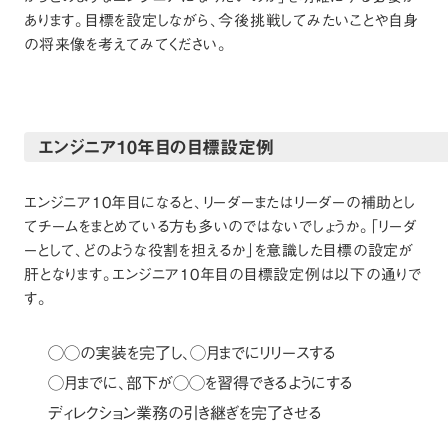
あります。目標を設定しながら、今後挑戦してみたいことや自身
の将来像を考えてみてください。
エンジニア10年目の目標設定例
エンジニア10年目になると、リーダーまたはリーダーの補助とし
てチームをまとめている方も多いのではないでしょうか。「リーダ
ーとして、どのような役割を担えるか」を意識した目標の設定が
肝となります。エンジニア10年目の目標設定例は以下の通りで
す。
◯◯の実装を完了し、◯月までにリリースする
◯月までに、部下が◯◯を習得できるようにする
ディレクション業務の引き継ぎを完了させる