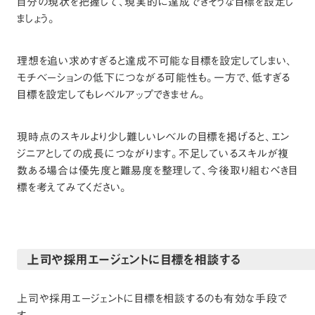
自分の現状を把握して、現実的に達成できそうな目標を設定し
ましょう。
理想を追い求めすぎると達成不可能な目標を設定してしまい、
モチベーションの低下につながる可能性も。一方で、低すぎる
目標を設定してもレベルアップできません。
現時点のスキルより少し難しいレベルの目標を掲げると、エン
ジニアとしての成長につながります。不足しているスキルが複
数ある場合は優先度と難易度を整理して、今後取り組むべき目
標を考えてみてください。
上司や採用エージェントに目標を相談する
上司や採用エージェントに目標を相談するのも有効な手段で