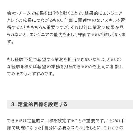
会社・チームで成果を出そうと動くことで、結果的にエンジニア
としての成長につながるもの。仕事に関連性のないスキルを習
得することももちろん重要ですが、それ以前に業務で成果が見
られないと、エンジニアの能力を正しく評価するのが難しくなりま
す。
もし経験不足で希望する業務を担当できないならば、どのよう
な経験を積めば希望の業務を担当できるのかを上司に相談し
てみるのもおすすめです。
3. 定量的目標を設定する
できるだけ定量的に目標を設定することが重要です。1と2の手
順で明確になった「自分に必要なスキル」をもとに、これからの