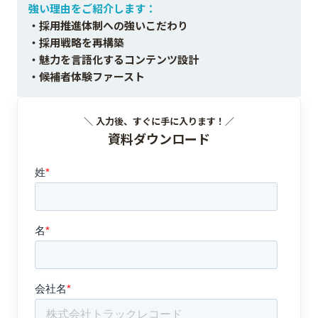
強い理由をご紹介します：
・採用推進体制への強いこだわり
・採用戦略を再構築
・魅力を言語化するコンテンツ設計
・候補者体験ファースト
＼ 入力後、すぐに手に入ります！／
資料ダウンロード