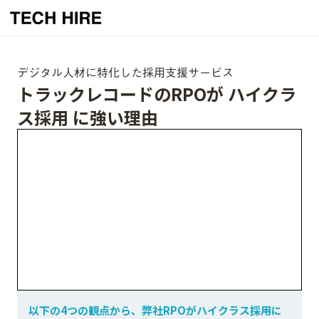
デジタル人材に特化した採用支援サービス
トラックレコードのRPOが ハイクラ
ス採用 に強い理由
以下の4つの観点から、弊社RPOがハイクラス採用に