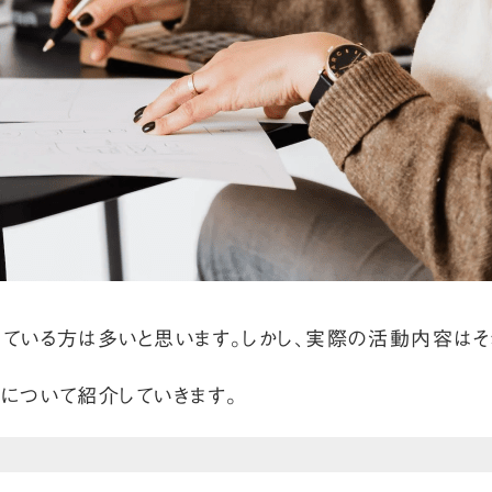
ている方は多いと思います。しかし、実際の活動内容はそ
について紹介していきます。