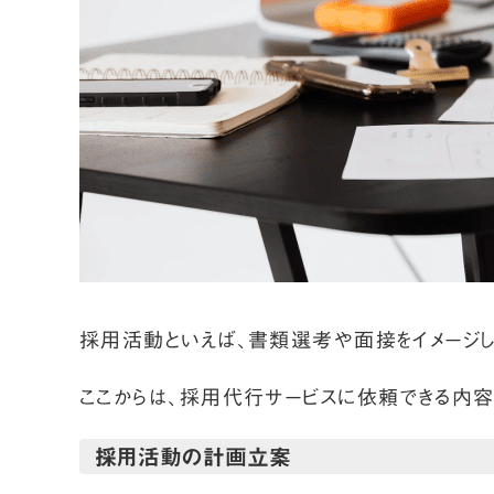
採用活動といえば、書類選考や面接をイメージし
ここからは、採用代行サービスに依頼できる内容
採用活動の計画立案