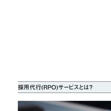
採用代行(RPO)サービスとは？