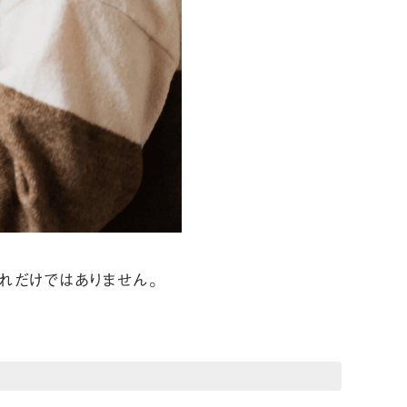
れだけではありません。