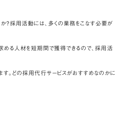
か？採用活動には、多くの業務をこなす必要が
、求める人材を短期間で獲得できるので、採用活
ます。どの採用代行サービスがおすすめなのかに