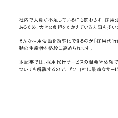
社内で人員が不足しているにも関わらず、採用
あるため、大きな負担をかかえている人事も多い
そんな採用活動を効率化できるのが「採用代行(
動の生産性を格段に高められます。
本記事では、採用代行サービスの概要や依頼で
ついても解説するので、ぜひ自社に最適なサービ