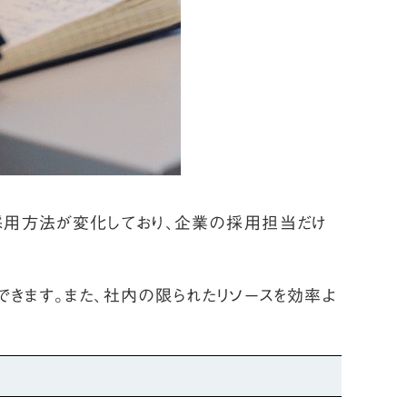
採用方法が変化しており、企業の採用担当だけ
きます。また、社内の限られたリソースを効率よ