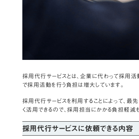
採用代行サービスとは、企業に代わって採用活
で採用活動を行う負担は増大しています。
採用代行サービスを利用することによって、最
く活用できるので、採用担当にかかる負担軽減
採用代行サービスに依頼できる内容