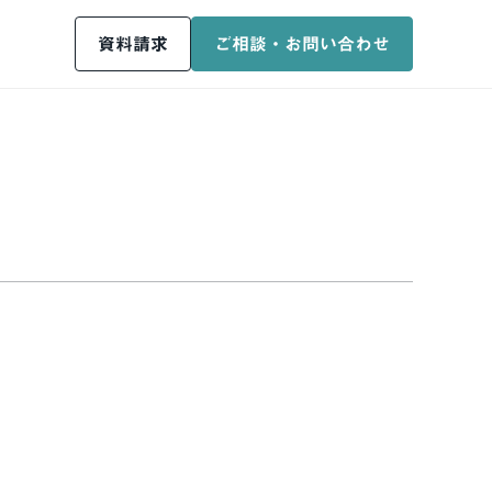
資料請求
ご相談・お問い合わせ