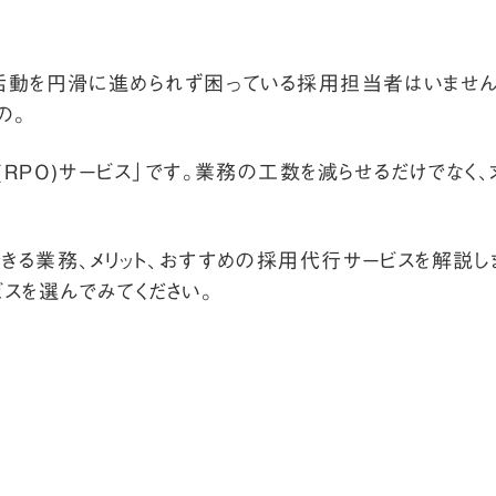
活動を円滑に進められず困っている採用担当者はいません
の。
RPO)サービス」です。業務の工数を減らせるだけでなく
きる業務、メリット、おすすめの採用代行サービスを解説し
スを選んでみてください。